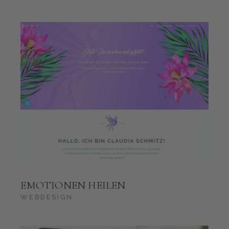
EMOTIONEN HEILEN
WEBDESIGN