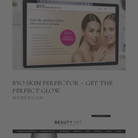
BYO SKIN PERFECTOR – GET THE
PERFECT GLOW
WEBDESIGN