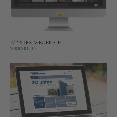
ATELIER WEGERICH
WEBDESIGN