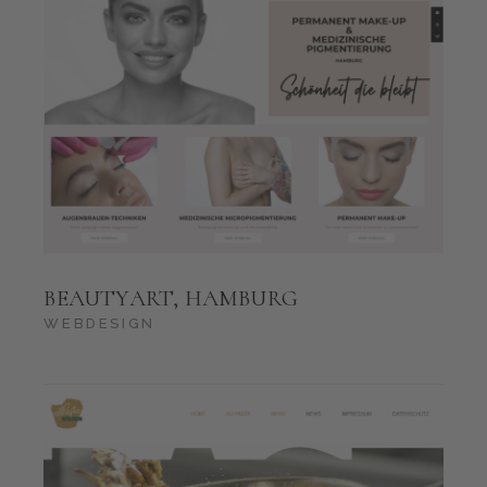
BEAUTYART, HAMBURG
WEBDESIGN