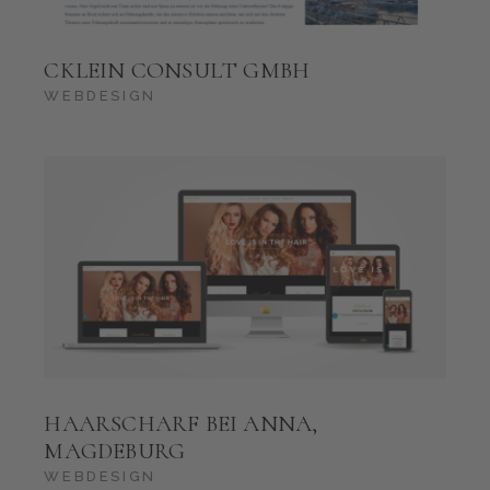
CKLEIN CONSULT GMBH
WEBDESIGN
HAARSCHARF BEI ANNA,
MAGDEBURG
WEBDESIGN