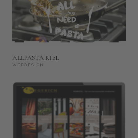
ALLPASTA KIEL
WEBDESIGN