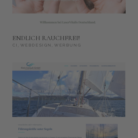
ENDLICH RAUCHFREI!
CI
WEBDESIGN
WERBUNG