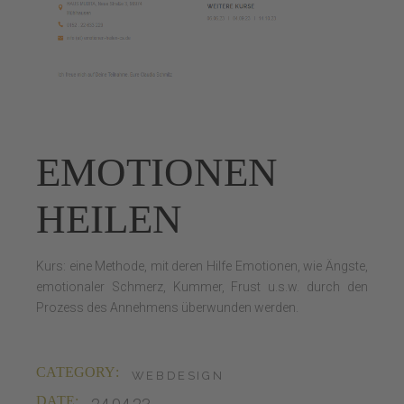
EMOTIONEN
HEILEN
Kurs: eine Methode, mit deren Hilfe Emotionen, wie Ängste,
emotionaler Schmerz, Kummer, Frust u.s.w. durch den
Prozess des Annehmens überwunden werden.
CATEGORY:
WEBDESIGN
DATE: