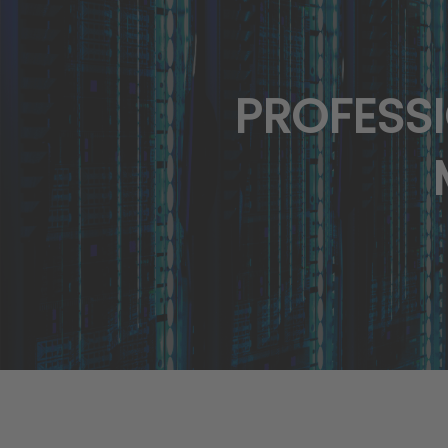
PROFESS