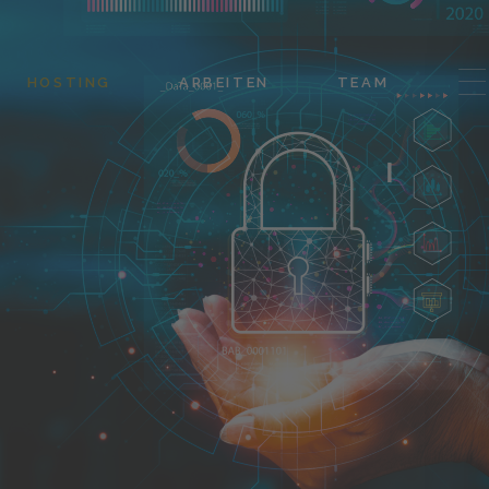
HOSTING
ARBEITEN
TEAM