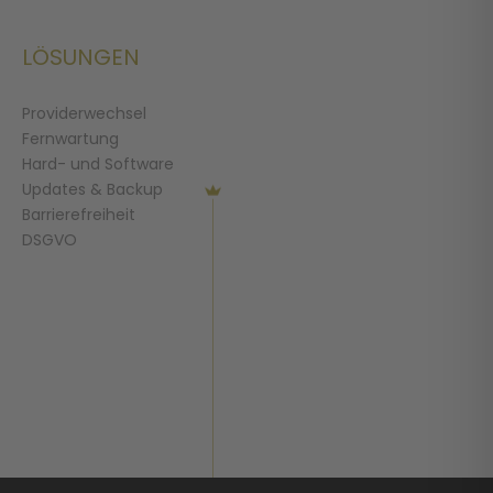
LÖSUNGEN
Providerwechsel
Fernwartung
Hard- und Software
Updates & Backup
Barrierefreiheit
DSGVO