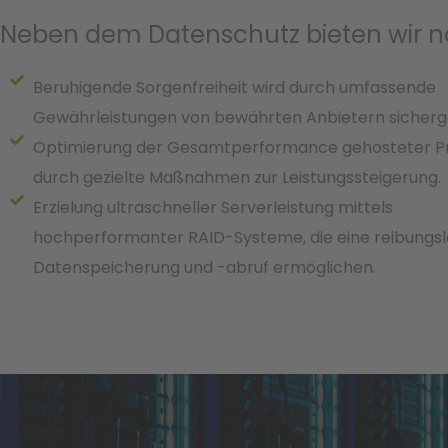
Neben dem Datenschutz bieten wir n
Beruhigende Sorgenfreiheit wird durch umfassende
Gewährleistungen von bewährten Anbietern sicherge
Optimierung der Gesamtperformance gehosteter Pr
durch gezielte Maßnahmen zur Leistungssteigerung.
Erzielung ultraschneller Serverleistung mittels
hochperformanter RAID-Systeme, die eine reibungs
Datenspeicherung und -abruf ermöglichen.