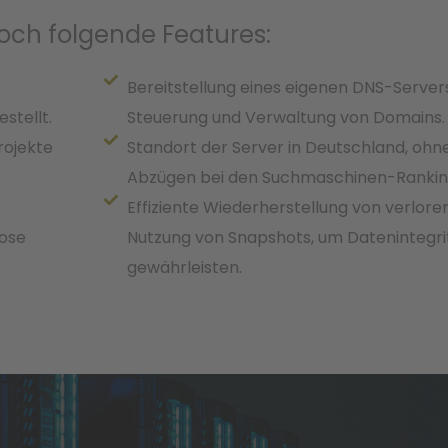
och folgende Features:
Bereitstellung eines eigenen DNS-Servers
stellt.
Steuerung und Verwaltung von Domains.
ojekte
Standort der Server in Deutschland, ohne
Abzügen bei den Suchmaschinen-Ranking
Effiziente Wiederherstellung von verlor
lose
Nutzung von Snapshots, um Datenintegri
gewährleisten.