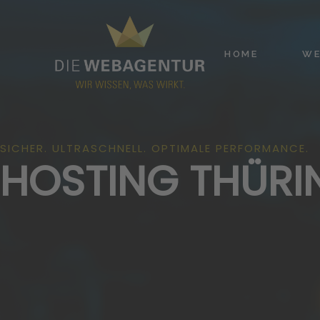
HOME
WE
SICHER. ULTRASCHNELL. OPTIMALE PERFORMANCE.
HOSTING THÜRI