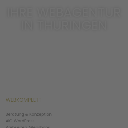
IHRE WEBAGENTUR
IN THÜRINGEN
WEBKOMPLETT
Beratung & Konzeption
AIO WordPress
Webseiten, Webshops