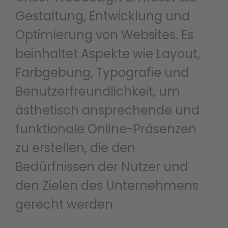
Gestaltung, Entwicklung und
Optimierung von Websites. Es
beinhaltet Aspekte wie Layout,
Farbgebung, Typografie und
Benutzerfreundlichkeit, um
ästhetisch ansprechende und
funktionale Online-Präsenzen
zu erstellen, die den
Bedürfnissen der Nutzer und
den Zielen des Unternehmens
gerecht werden.