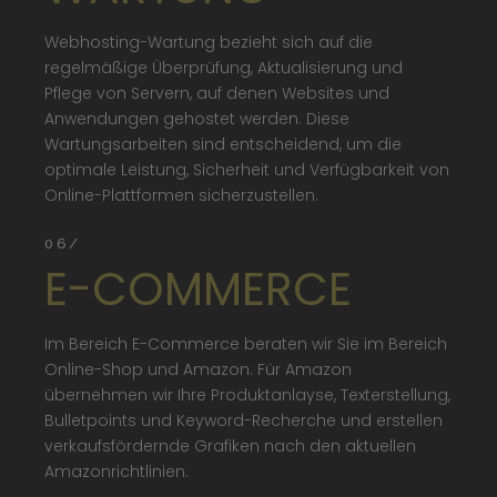
Webhosting-Wartung bezieht sich auf die
regelmäßige Überprüfung, Aktualisierung und
Pflege von Servern, auf denen Websites und
Anwendungen gehostet werden. Diese
Wartungsarbeiten sind entscheidend, um die
optimale Leistung, Sicherheit und Verfügbarkeit von
Online-Plattformen sicherzustellen.
06/
E-COMMERCE
Im Bereich E-Commerce beraten wir Sie im Bereich
Online-Shop und Amazon. Für Amazon
übernehmen wir Ihre Produktanlayse, Texterstellung,
Bulletpoints und Keyword-Recherche und erstellen
verkaufsfördernde Grafiken nach den aktuellen
Amazonrichtlinien.