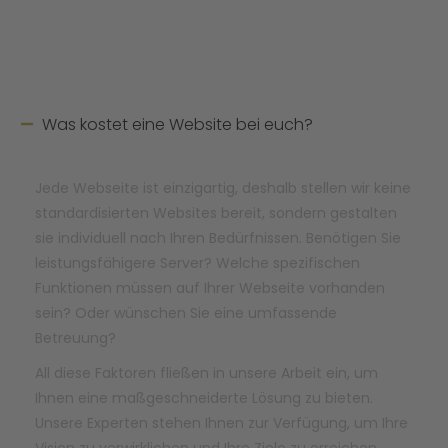
Was kostet eine Website bei euch?
Jede Webseite ist einzigartig, deshalb stellen wir keine
standardisierten Websites bereit, sondern gestalten
sie individuell nach Ihren Bedürfnissen. Benötigen Sie
leistungsfähigere Server? Welche spezifischen
Funktionen müssen auf Ihrer Webseite vorhanden
sein? Oder wünschen Sie eine umfassende
Betreuung?
All diese Faktoren fließen in unsere Arbeit ein, um
Ihnen eine maßgeschneiderte Lösung zu bieten.
Unsere Experten stehen Ihnen zur Verfügung, um Ihre