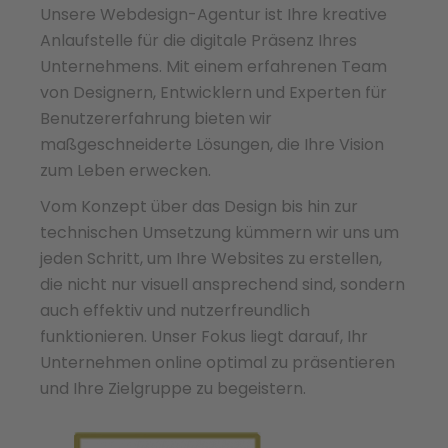
Unsere Webdesign-Agentur ist Ihre kreative
Anlaufstelle für die digitale Präsenz Ihres
Unternehmens. Mit einem erfahrenen Team
von Designern, Entwicklern und Experten für
Benutzererfahrung bieten wir
maßgeschneiderte Lösungen, die Ihre Vision
zum Leben erwecken.
Vom Konzept über das Design bis hin zur
technischen Umsetzung kümmern wir uns um
jeden Schritt, um Ihre Websites zu erstellen,
die nicht nur visuell ansprechend sind, sondern
auch effektiv und nutzerfreundlich
funktionieren. Unser Fokus liegt darauf, Ihr
Unternehmen online optimal zu präsentieren
und Ihre Zielgruppe zu begeistern.