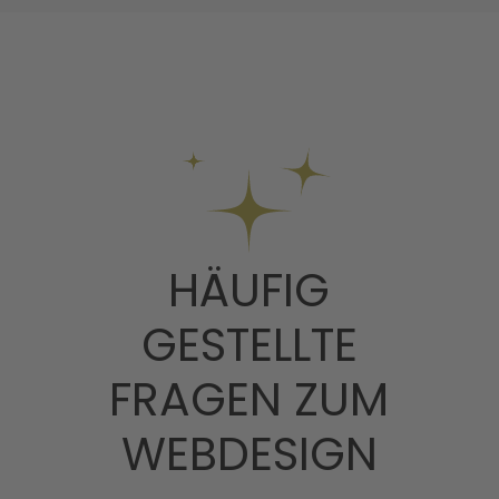
HÄUFIG
GESTELLTE
FRAGEN ZUM
WEBDESIGN