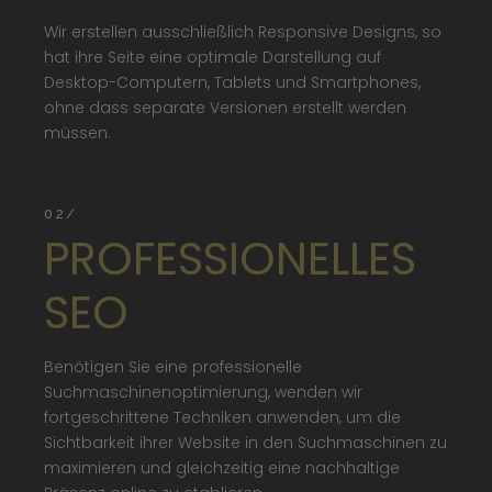
Wir erstellen ausschließlich Responsive Designs, so
hat ihre Seite eine optimale Darstellung auf
Desktop-Computern, Tablets und Smartphones,
ohne dass separate Versionen erstellt werden
müssen.
02/
PROFESSIONELLES
SEO
Benötigen Sie eine professionelle
Suchmaschinenoptimierung, wenden wir
fortgeschrittene Techniken anwenden, um die
Sichtbarkeit ihrer Website in den Suchmaschinen zu
maximieren und gleichzeitig eine nachhaltige