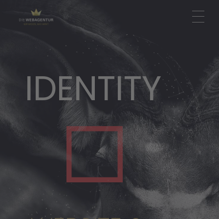
IDENTITY