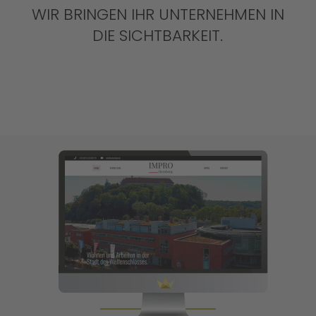
WIR BRINGEN IHR UNTERNEHMEN IN
DIE SICHTBARKEIT.
UNSERE WEBLÖSUNGEN