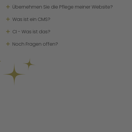
Übernehmen Sie die Pflege meiner Website?
Was ist ein CMS?
CI - Was ist das?
Noch Fragen offen?