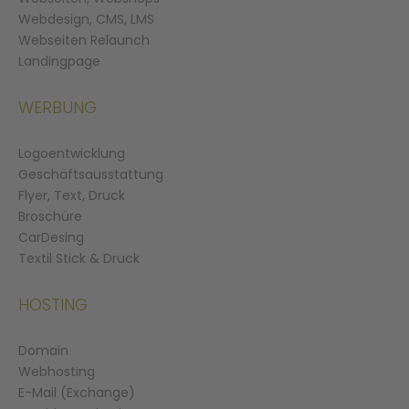
Webdesign, CMS, LMS
Webseiten Relaunch
Landingpage
WERBUNG
Logoentwicklung
Geschäftsausstattung
Flyer, Text, Druck
Broschüre
CarDesing
Textil Stick & Druck
HOSTING
Domain
Webhosting
E-Mail (Exchange)