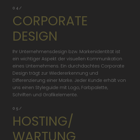
04/
CORPORATE
DESIGN
Ihr Unternehmensdesign bzw. Markenidentität ist
ein wichtiger Aspekt der visuellen Kommunikation
eines Unternehmens. Ein durchdachtes Corporate
Design trägt zur Wiedererkennung und
Differenzierung einer Marke. Jeder Kunde erhält von
uns einen Styleguide mit Logo, Farbpalette,
Schriften und Grafikelemente.
05/
HOSTING/
WARTUNG