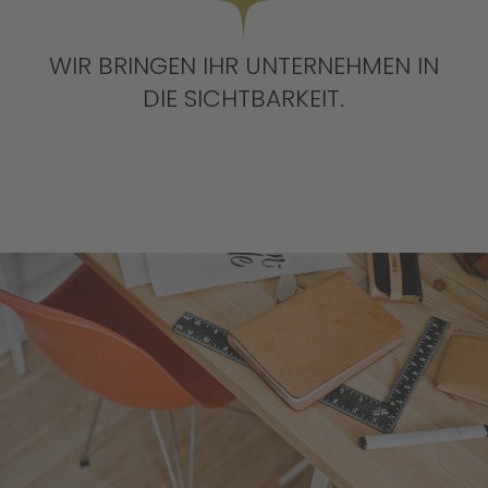
WIR BRINGEN IHR UNTERNEHMEN IN
DIE SICHTBARKEIT.