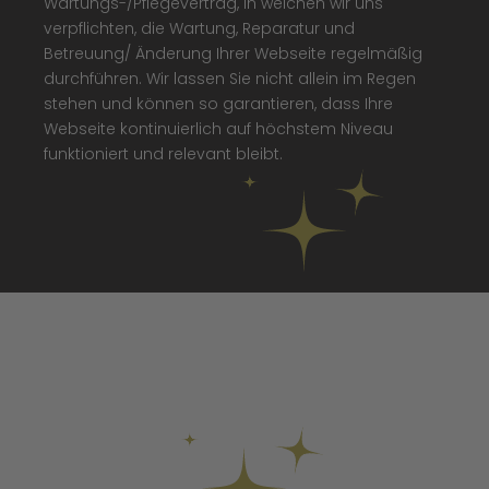
Wartungs-/Pflegevertrag, in welchen wir uns
verpflichten, die Wartung, Reparatur und
Betreuung/ Änderung Ihrer Webseite regelmäßig
durchführen. Wir lassen Sie nicht allein im Regen
stehen und können so garantieren, dass Ihre
Webseite kontinuierlich auf höchstem Niveau
funktioniert und relevant bleibt.