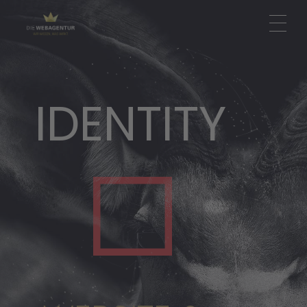
IDENTITY