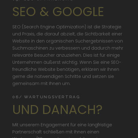
SEO & GOOGLE
SEO (Search Engine Optimization) ist die Strategie
und Praxis, die darauf abzielt, die Sichtbarkeit einer
Website in den organischen Suchergebnissen von
Suchmaschinen zu verbessern und dadurch mehr
relevante Besucher anzuziehen. Dies ist für einige
Unternehmen äußerst wichtig. Wenn Sie eine SEO-
freundliche Website benötigen, erklären wir Ihnen
gerne die notwendigen Schritte und setzen sie
gemeinsam mit Ihnen um.
06/ WARTUNGSVERTRAG
UND DANACH?
Mit unserem Engagement für eine langfristige
Partnerschaft schließen mit Ihnen einen