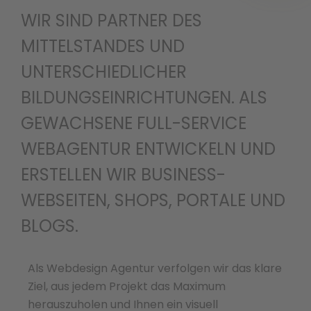
WIR SIND PARTNER DES
MITTELSTANDES UND
UNTERSCHIEDLICHER
BILDUNGSEINRICHTUNGEN. ALS
GEWACHSENE FULL-SERVICE
WEBAGENTUR ENTWICKELN UND
ERSTELLEN WIR BUSINESS-
WEBSEITEN, SHOPS, PORTALE UND
BLOGS.
Als Webdesign Agentur verfolgen wir das klare
Ziel, aus jedem Projekt das Maximum
herauszuholen und Ihnen ein visuell