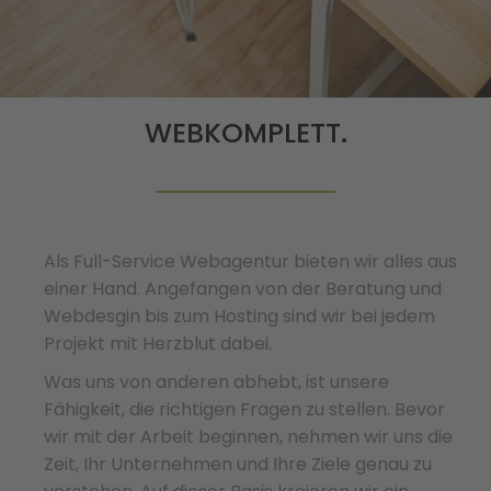
WEBKOMPLETT.
Als Full-Service Webagentur bieten wir alles aus
einer Hand. Angefangen von der Beratung und
Webdesgin bis zum Hosting sind wir bei jedem
Projekt mit Herzblut dabei.
Was uns von anderen abhebt, ist unsere
Fähigkeit, die richtigen Fragen zu stellen. Bevor
wir mit der Arbeit beginnen, nehmen wir uns die
Zeit, Ihr Unternehmen und Ihre Ziele genau zu