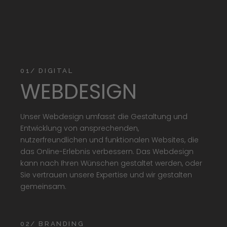
01/ DIGITAL
WEBDESIGN
Unser Webdesign umfasst die Gestaltung und
Entwicklung von ansprechenden,
nutzerfreundlichen und funktionalen Websites, die
das Online-Erlebnis verbessern. Das Webdesign
kann nach Ihren Wünschen gestaltet werden, oder
Sie vertrauen unsere Expertise und wir gestalten
gemeinsam.
02/ BRANDING