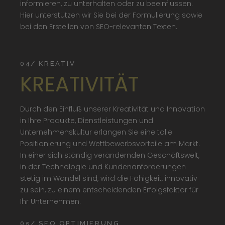
informieren, zu unterhalten oder zu beeinflussen.
Hier unterstützen wir Sie bei der Formulierung sowie
bei den Erstellen von SEO-relevanten Texten.
04/ KREATIV
KREATIVITÄT
Durch den Einfluß unserer Kreativität und Innovation
in Ihre Produkte, Dienstleistungen und
Unternehmenskultur erlangen Sie eine tolle
Positionierung und Wettbewerbsvorteile am Markt.
In einer sich ständig verändernden Geschäftswelt,
in der Technologie und Kundenanforderungen
stetig im Wandel sind, wird die Fähigkeit, innovativ
zu sein, zu einem entscheidenden Erfolgsfaktor für
Ihr Unternehmen.
05/ SEO OPTIMIERUNG