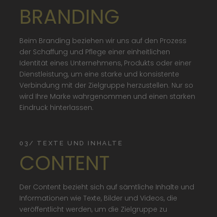
BRANDING
Beim Branding beziehen wir uns auf den Prozess
der Schaffung und Pflege einer einheitlichen
Identität eines Unternehmens, Produkts oder einer
Dienstleistung, um eine starke und konsistente
Verbindung mit der Zielgruppe herzustellen. Nur so
wird Ihre Marke wahrgenommen und einen starken
Eindruck hinterlassen.
03/ TEXTE UND INHALTE
CONTENT
Der Content bezieht sich auf sämtliche Inhalte und
Informationen wie Texte, Bilder und Videos, die
veröffentlicht werden, um die Zielgruppe zu