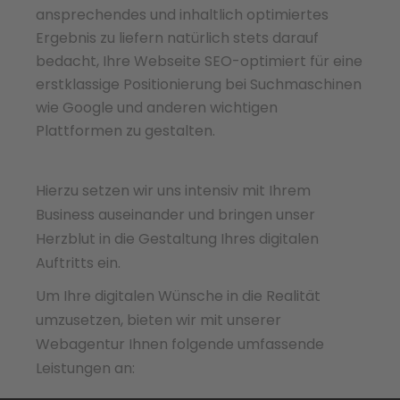
ansprechendes und inhaltlich optimiertes
Ergebnis zu liefern natürlich stets darauf
bedacht, Ihre Webseite SEO-optimiert für eine
erstklassige Positionierung bei Suchmaschinen
wie Google und anderen wichtigen
Plattformen zu gestalten.
Hierzu setzen wir uns intensiv mit Ihrem
Business auseinander und bringen unser
Herzblut in die Gestaltung Ihres digitalen
Auftritts ein.
Um Ihre digitalen Wünsche in die Realität
umzusetzen, bieten wir mit unserer
Webagentur Ihnen folgende umfassende
Leistungen an: