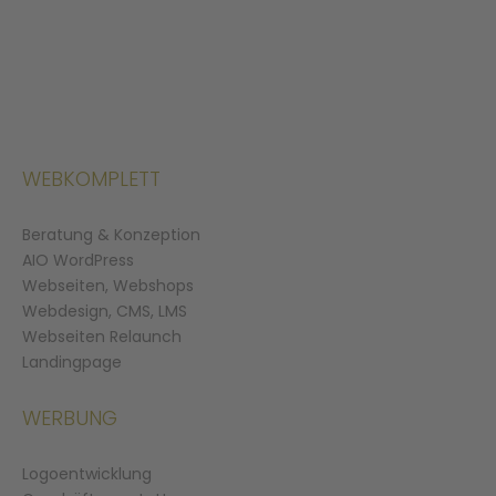
WEBKOMPLETT
Beratung & Konzeption
AIO WordPress
Webseiten, Webshops
Webdesign, CMS, LMS
Webseiten Relaunch
Landingpage
WERBUNG
Logoentwicklung