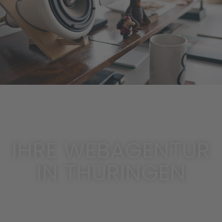
IHRE WEBAGENTUR
IN THÜRINGEN