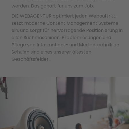
werden. Das gehört für uns zum Job.
DIE WEBAGENTUR optimiert jeden Webauftritt,
setzt moderne Content Management Systeme
ein, und sorgt für hervorragende Positionierung in
allen Suchmaschinen. Problemlösungen und
Pflege von Informations- und Medientechnik an
Schulen sind eines unserer ältesten
Geschäftsfelder.