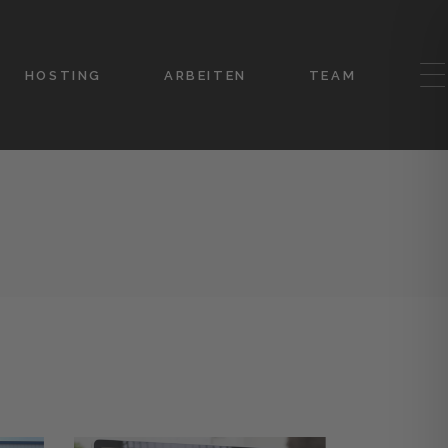
HOSTING
ARBEITEN
TEAM