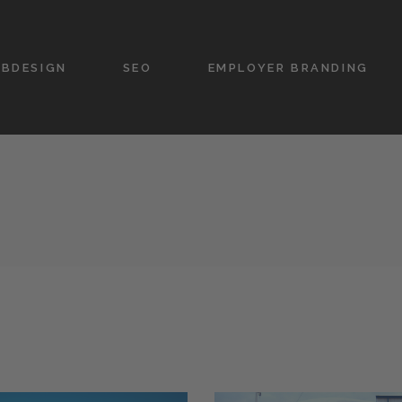
BDESIGN
SEO
EMPLOYER BRANDING