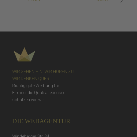
WIR SEHEN HIN. WIR HÖREN ZU.
WIR DENKEN QUER.
Richtig gute Werbung für
Firmen, die Qualität ebenso
schätzen wie wir.
DIE WEBAGENTUR
Windeberger Str. 34