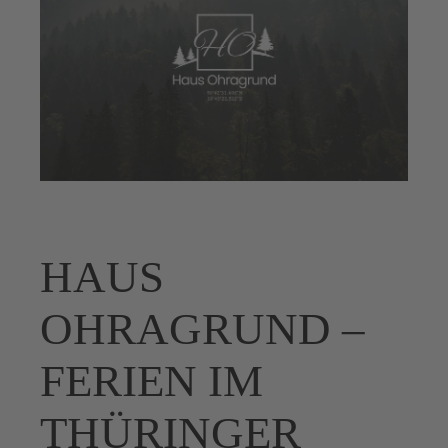
HAUS
OHRAGRUND –
FERIEN IM
THÜRINGER