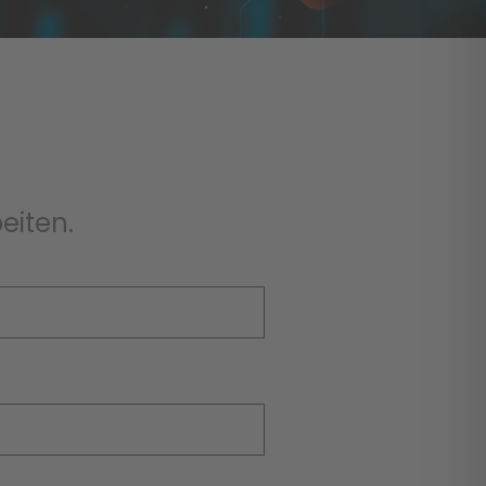
eiten.