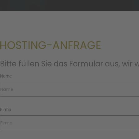
HOSTING-ANFRAGE
Bitte füllen Sie das Formular aus, w
Name
Firma