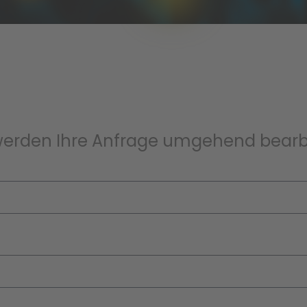
ir werden Ihre Anfrage umgehend bearb