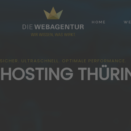
HOME
WE
SICHER. ULTRASCHNELL. OPTIMALE PERFORMANCE.
HOSTING THÜRI