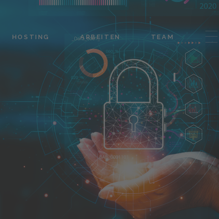
HOSTING
ARBEITEN
TEAM